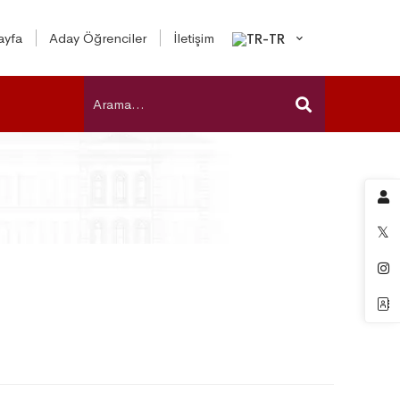
ayfa
Aday Öğrenciler
İletişim